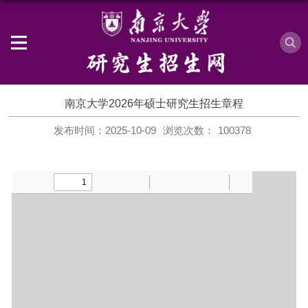
南京大学2026年硕士研究生招生章程
发布时间：2025-10-09
浏览次数：
100378