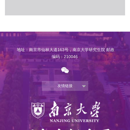
地址：南京市仙林大道163号，南京大学研究生院 邮政
编码：210046
友情链接