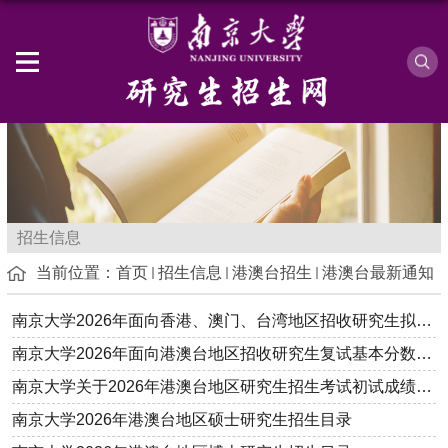
招生信息
当前位置：
首页
招生信息
港澳台招生
港澳台最新通知
南京大学2026年面向香港、澳门、台湾地区招收研究生拟录取名单公...
南京大学2026年面向港澳台地区招收研究生复试基本分数线及复试相...
南京大学关于2026年港澳台地区研究生招生考试初试成绩查询等事项...
南京大学2026年港澳台地区硕士研究生招生目录