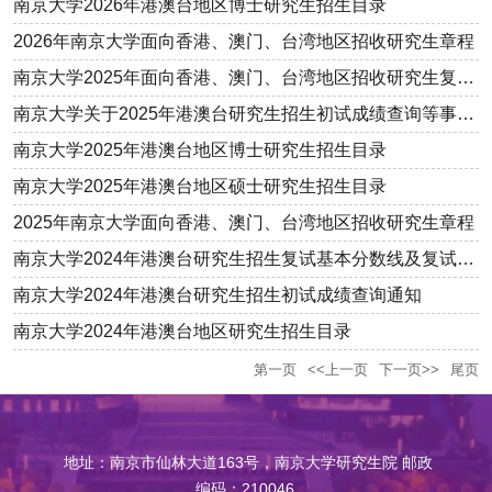
南京大学2026年港澳台地区博士研究生招生目录
2026年南京大学面向香港、澳门、台湾地区招收研究生章程
南京大学2025年面向香港、澳门、台湾地区招收研究生复试基本分数...
南京大学关于2025年港澳台研究生招生初试成绩查询等事项的通知
南京大学2025年港澳台地区博士研究生招生目录
南京大学2025年港澳台地区硕士研究生招生目录
2025年南京大学面向香港、澳门、台湾地区招收研究生章程
南京大学2024年港澳台研究生招生复试基本分数线及复试相关事项通...
南京大学2024年港澳台研究生招生初试成绩查询通知
南京大学2024年港澳台地区研究生招生目录
第一页
<<上一页
下一页>>
尾页
地址：南京市仙林大道163号，南京大学研究生院 邮政
编码：210046