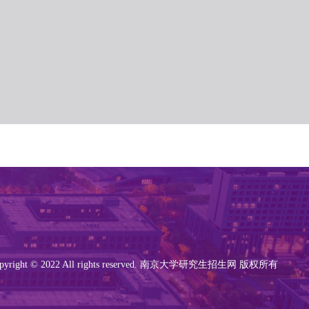
pyright © 2022 All rights reserved. 南京大学研究生招生网 版权所有