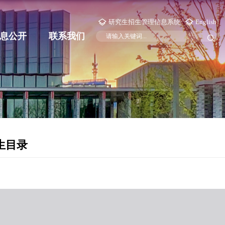
研究生招生管理信息系统
English
息公开
联系我们
生目录