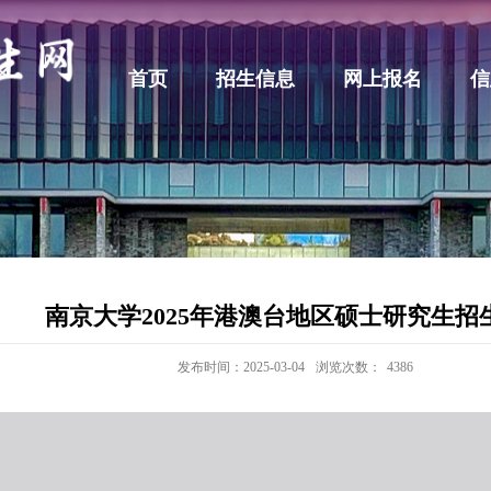
首页
招生信息
网上报名
信
南京大学2025年港澳台地区硕士研究生招
发布时间：2025-03-04
浏览次数：
4386