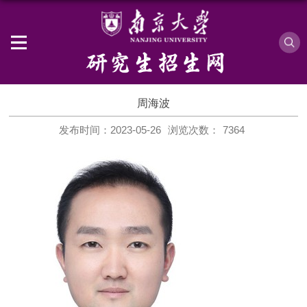
周海波
发布时间：2023-05-26
浏览次数：
7364